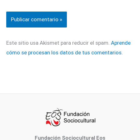
Este sitio usa Akismet para reducir el spam.
Aprende
cómo se procesan los datos de tus comentarios.
Fundación Sociocultural Eos