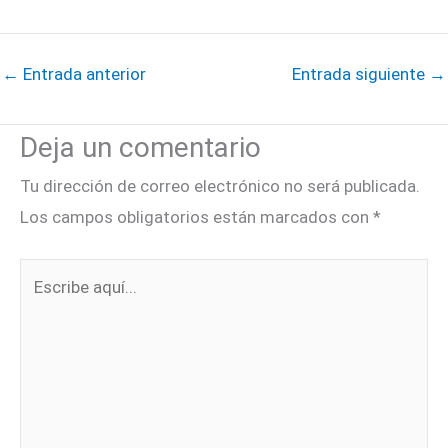
←
Entrada anterior
Entrada siguiente
→
Deja un comentario
Tu dirección de correo electrónico no será publicada.
Los campos obligatorios están marcados con
*
Escribe
aquí...