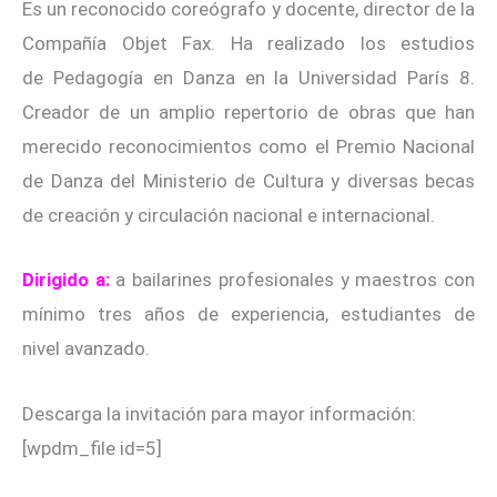
Es un reconocido coreógrafo y docente, director de la
Compañía Objet Fax. Ha realizado los estudios
de Pedagogía en Danza en la Universidad París 8.
Creador de un amplio repertorio de obras que han
merecido reconocimientos como el Premio Nacional
de Danza del Ministerio de Cultura y diversas becas
de creación y circulación nacional e internacional.
Dirigido a:
a bailarines profesionales y maestros con
mínimo tres años de experiencia, estudiantes de
nivel avanzado.
Descarga la invitación para mayor información:
[wpdm_file id=5]