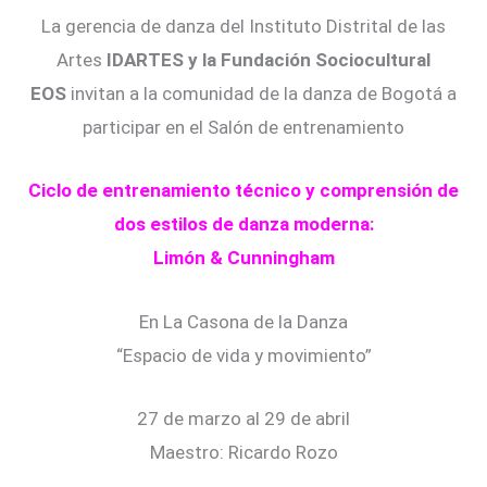
La gerencia de danza del Instituto Distrital de las
Artes
IDARTES y la Fundación Sociocultural
EOS
invitan a la comunidad de la danza de Bogotá a
participar en el Salón de entrenamiento
Ciclo de entrenamiento técnico y comprensión de
dos estilos de danza moderna:
Limón & Cunningham
En La Casona de la Danza
“Espacio de vida y movimiento”
27 de marzo al 29 de abril
Maestro: Ricardo Rozo