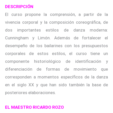
DESCRIPCIÓN
El curso propone la comprensión, a partir de la
vivencia corporal y la composición coreográfica, de
dos importantes estilos de danza moderna:
Cunningham y Limón. Además de fortalecer el
desempeño de los bailarines con los presupuestos
corporales de estos estilos, el curso tiene un
componente historiológico de identificación y
diferenciación de formas de movimiento que
corresponden a momentos específicos de la danza
en el siglo XX y que han sido también la base de
posteriores elaboraciones.
EL MAESTRO RICARDO ROZO