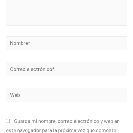
Nombre*
Correo
electrónico*
Web
Guarda mi nombre, correo electrónico y web en
este navegador para la próxima vez que comente.