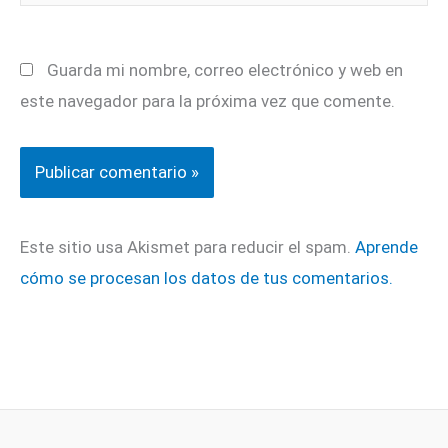
Guarda mi nombre, correo electrónico y web en
este navegador para la próxima vez que comente.
Este sitio usa Akismet para reducir el spam.
Aprende
cómo se procesan los datos de tus comentarios.