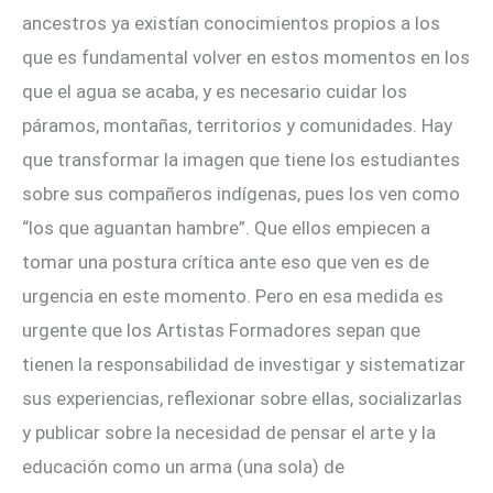
ancestros ya existían conocimientos propios a los
que es fundamental volver en estos momentos en los
que el agua se acaba, y es necesario cuidar los
páramos, montañas, territorios y comunidades. Hay
que transformar la imagen que tiene los estudiantes
sobre sus compañeros indígenas, pues los ven como
“los que aguantan hambre”. Que ellos empiecen a
tomar una postura crítica ante eso que ven es de
urgencia en este momento. Pero en esa medida es
urgente que los Artistas Formadores sepan que
tienen la responsabilidad de investigar y sistematizar
sus experiencias, reflexionar sobre ellas, socializarlas
y publicar sobre la necesidad de pensar el arte y la
educación como un arma (una sola) de