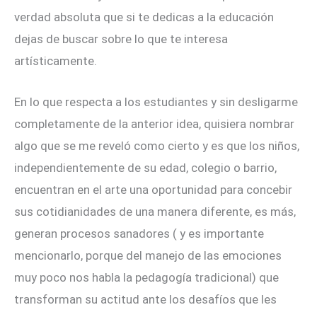
verdad absoluta que si te dedicas a la educación
dejas de buscar sobre lo que te interesa
artísticamente.
En lo que respecta a los estudiantes y sin desligarme
completamente de la anterior idea, quisiera nombrar
algo que se me reveló como cierto y es que los niños,
independientemente de su edad, colegio o barrio,
encuentran en el arte una oportunidad para concebir
sus cotidianidades de una manera diferente, es más,
generan procesos sanadores ( y es importante
mencionarlo, porque del manejo de las emociones
muy poco nos habla la pedagogía tradicional) que
transforman su actitud ante los desafíos que les