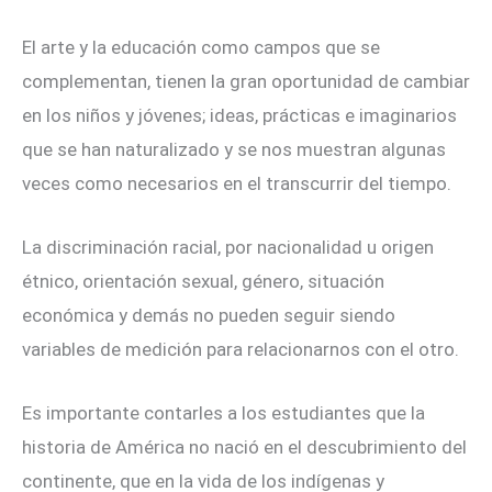
El arte y la educación como campos que se
complementan, tienen la gran oportunidad de cambiar
en los niños y jóvenes; ideas, prácticas e imaginarios
que se han naturalizado y se nos muestran algunas
veces como necesarios en el transcurrir del tiempo.
La discriminación racial, por nacionalidad u origen
étnico, orientación sexual, género, situación
económica y demás no pueden seguir siendo
variables de medición para relacionarnos con el otro.
Es importante contarles a los estudiantes que la
historia de América no nació en el descubrimiento del
continente, que en la vida de los indígenas y