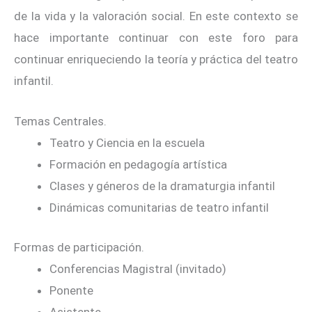
de la vida y la valoración social. En este contexto se
hace importante continuar con este foro para
continuar enriqueciendo la teoría y práctica del teatro
infantil.
Temas Centrales.
Teatro y Ciencia en la escuela
Formación en pedagogía artística
Clases y géneros de la dramaturgia infantil
Dinámicas comunitarias de teatro infantil
Formas de participación.
Conferencias Magistral (invitado)
Ponente
Asistente