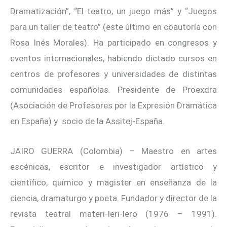
Dramatización”, “El teatro, un juego más” y “Juegos
para un taller de teatro” (este último en coautoría con
Rosa Inés Morales). Ha participado en congresos y
eventos internacionales, habiendo dictado cursos en
centros de profesores y universidades de distintas
comunidades españolas. Presidente de Proexdra
(Asociación de Profesores por la Expresión Dramática
en España) y socio de la Assitej-España.
JAIRO GUERRA (Colombia) – Maestro en artes
escénicas, escritor e investigador artístico y
científico, químico y magister en enseñanza de la
ciencia, dramaturgo y poeta. Fundador y director de la
revista teatral materi-leri-lero (1976 – 1991).