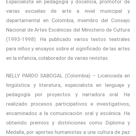
Especialista en pedagogía y docencia, promotor de
varias escuelas de arte a nivel municipal y
departamental en Colombia, miembro del Consejo
Nacional de Artes Escénicas del Ministerio de Cultura
(1993-1998). Ha publicado varios textos teatrales
para niños y ensayos sobre el significado de las artes
en la infancia, colaborador de varias revistas.
NELLY PARDO SABOGAL (Colombia) – Licenciada en
lingüística y literatura, especialista en lenguaje y
pedagogía por proyectos y narradora oral. Ha
realizado procesos participativos e investigativos,
encaminados a la comunicación oral y escénica. Ha
obtenido premios y distinciones como Diploma y
Medalla, por aportes humanistas a una cultura de paz