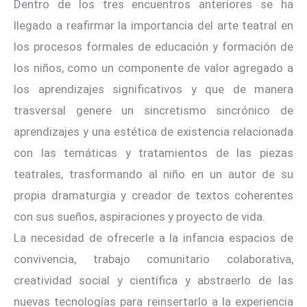
Dentro de los tres encuentros anteriores se ha
llegado a reafirmar la importancia del arte teatral en
los procesos formales de educación y formación de
los niños, como un componente de valor agregado a
los aprendizajes significativos y que de manera
trasversal genere un sincretismo sincrónico de
aprendizajes y una estética de existencia relacionada
con las temáticas y tratamientos de las piezas
teatrales, trasformando al niño en un autor de su
propia dramaturgia y creador de textos coherentes
con sus sueños, aspiraciones y proyecto de vida.
La necesidad de ofrecerle a la infancia espacios de
convivencia, trabajo comunitario colaborativa,
creatividad social y científica y abstraerlo de las
nuevas tecnologías para reinsertarlo a la experiencia