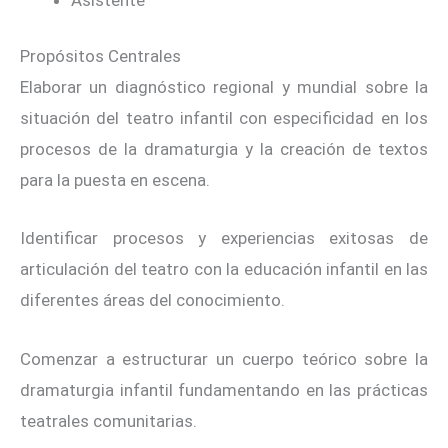
Propósitos Centrales
Elaborar un diagnóstico regional y mundial sobre la
situación del teatro infantil con especificidad en los
procesos de la dramaturgia y la creación de textos
para la puesta en escena.
Identificar procesos y experiencias exitosas de
articulación del teatro con la educación infantil en las
diferentes áreas del conocimiento.
Comenzar a estructurar un cuerpo teórico sobre la
dramaturgia infantil fundamentando en las prácticas
teatrales comunitarias.