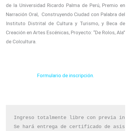
de la Universidad Ricardo Palma de Perú, Premio en
Narración Oral, Construyendo Ciudad con Palabra del
Instituto Distrital de Cultura y Turismo, y Beca de
Creación en Artes Escénicas, Proyecto: “De Rolos, Ala”
de Colcultura.
Formulario de inscripción.
Ingreso totalmente libre con previa insc
Se hará entrega de certificado de asiste