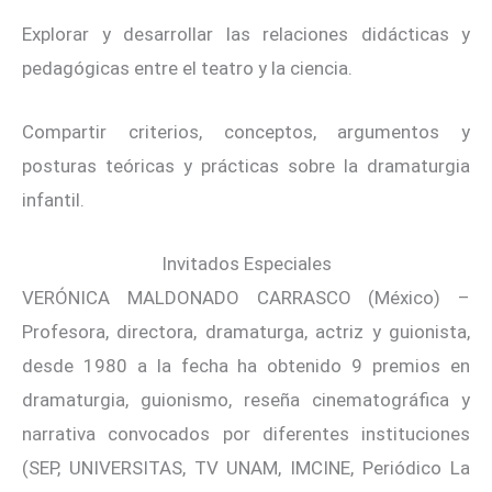
Explorar y desarrollar las relaciones didácticas y
pedagógicas entre el teatro y la ciencia.
Compartir criterios, conceptos, argumentos y
posturas teóricas y prácticas sobre la dramaturgia
infantil.
Invitados Especiales
VERÓNICA MALDONADO CARRASCO (México) –
Profesora, directora, dramaturga, actriz y guionista,
desde 1980 a la fecha ha obtenido 9 premios en
dramaturgia, guionismo, reseña cinematográfica y
narrativa convocados por diferentes instituciones
(SEP, UNIVERSITAS, TV UNAM, IMCINE, Periódico La