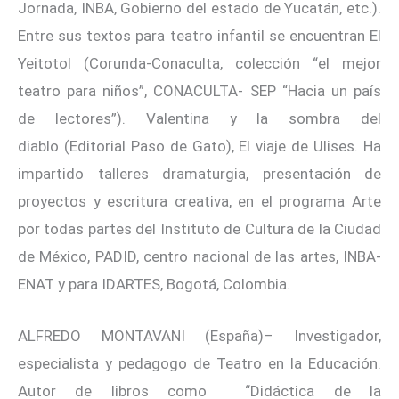
Jornada, INBA, Gobierno del estado de Yucatán, etc.).
Entre sus textos para teatro infantil se encuentran El
Yeitotol (Corunda-Conaculta, colección “el mejor
teatro para niños”, CONACULTA- SEP “Hacia un país
de lectores”). Valentina y la sombra del
diablo (Editorial Paso de Gato), El viaje de Ulises. Ha
impartido talleres dramaturgia, presentación de
proyectos y escritura creativa, en el programa Arte
por todas partes del Instituto de Cultura de la Ciudad
de México, PADID, centro nacional de las artes, INBA-
ENAT y para IDARTES, Bogotá, Colombia.
ALFREDO MONTAVANI (España)– Investigador,
especialista y pedagogo de Teatro en la Educación.
Autor de libros como “Didáctica de la